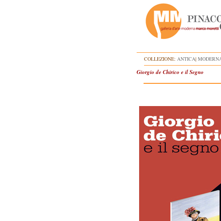
COLLEZIONE:
ANTICA
|
MODERN
Giorgio de Chirico e il Segno